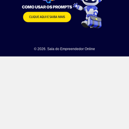
© 2026. Sala do Empreendedor Online